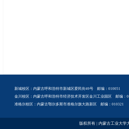
新城校区：内蒙古呼和浩特市新城区爱民街49号 邮编：010051
金川校区：内蒙古呼和浩特市经济技术开发区金川工业园区 邮编：010
准格尔校区：内蒙古鄂尔多斯市准格尔旗大路新区 邮编：010321
版权所有 | 内蒙古工业大学大规